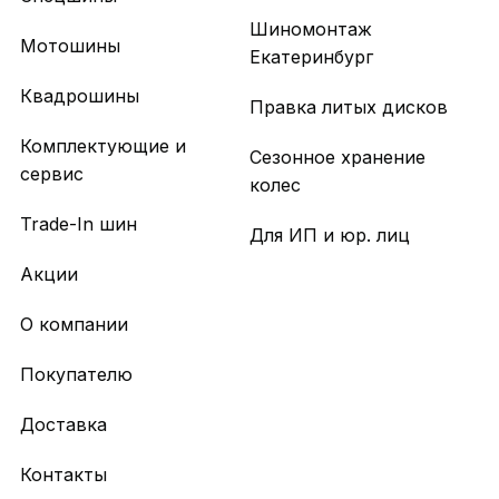
Шиномонтаж
Мотошины
Екатеринбург
Квадрошины
Правка литых дисков
Комплектующие и
Сезонное хранение
сервис
колес
Trade-In шин
Для ИП и юр. лиц
Акции
О компании
Покупателю
Доставка
Контакты