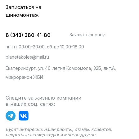
Записаться на
шиномонтаж
8 (343) 380-41-80
Заказать звонок
пн-пт 09:00–20:00; сб-вс 10:00–18:00
planetakoles@mail.ru
Екатеринбург, ул. 40-летия Комсомола, 32Б, лит.А,
микрорайон ЖБИ
Следите за жизнью компании
в наших соц. сетях:
Будет интересно: наши работы, отзывы клиентов,
секретные акции/скидки и многое другое