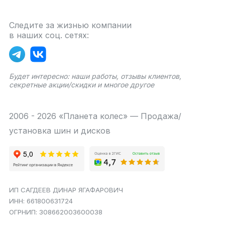
Следите за жизнью компании
в наших соц. сетях:
Будет интересно: наши работы, отзывы клиентов,
секретные акции/скидки и многое другое
2006 - 2026 «Планета колес» — Продажа/
установка шин и дисков
ИП САГДЕЕВ ДИНАР ЯГАФАРОВИЧ
ИНН: 661800631724
ОГРНИП: 308662003600038