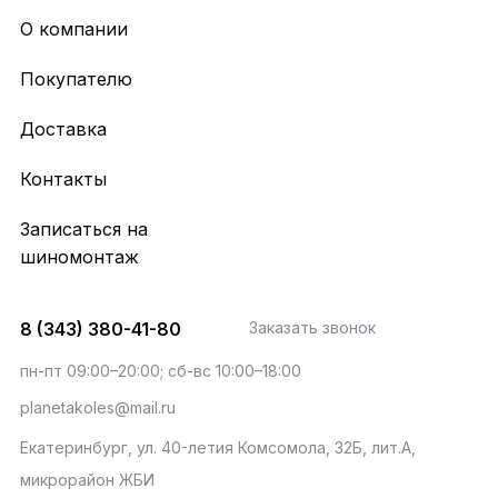
О компании
Покупателю
Доставка
Контакты
Записаться на
шиномонтаж
8 (343) 380-41-80
Заказать звонок
пн-пт 09:00–20:00; сб-вс 10:00–18:00
planetakoles@mail.ru
Екатеринбург, ул. 40-летия Комсомола, 32Б, лит.А,
микрорайон ЖБИ