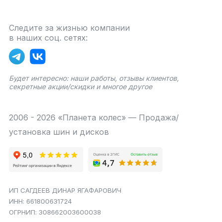
Следите за жизнью компании
в наших соц. сетях:
Будет интересно: наши работы, отзывы клиентов,
секретные акции/скидки и многое другое
2006 - 2026 «Планета колес» — Продажа/
установка шин и дисков
ИП САГДЕЕВ ДИНАР ЯГАФАРОВИЧ
ИНН: 661800631724
ОГРНИП: 308662003600038