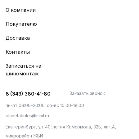
О компании
Покупателю
Доставка
Контакты
Записаться на
шиномонтаж
8 (343) 380-41-80
Заказать звонок
пн-пт 09:00–20:00; сб-вс 10:00–18:00
planetakoles@mail.ru
Екатеринбург, ул. 40-летия Комсомола, 32Б, лит.А,
микрорайон ЖБИ