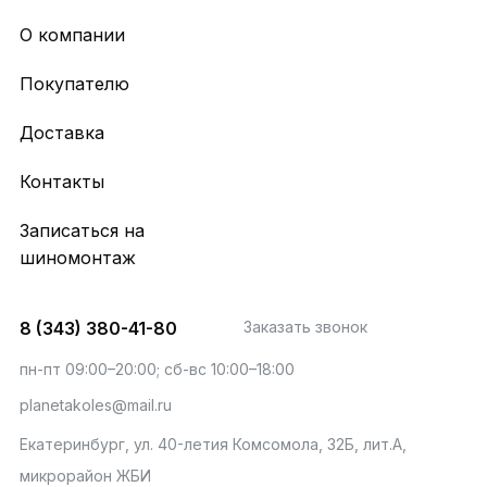
О компании
Покупателю
Доставка
Контакты
Записаться на
шиномонтаж
8 (343) 380-41-80
Заказать звонок
пн-пт 09:00–20:00; сб-вс 10:00–18:00
planetakoles@mail.ru
Екатеринбург, ул. 40-летия Комсомола, 32Б, лит.А,
микрорайон ЖБИ