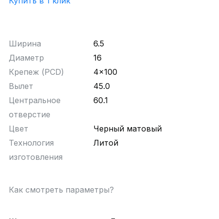
Купить в 1 клик
Ширина
6.5
Диаметр
16
Крепеж (PCD)
4x100
Вылет
45.0
Центральное
60.1
отверстие
Цвет
Черный матовый
Технология
Литой
изготовления
Как смотреть параметры?