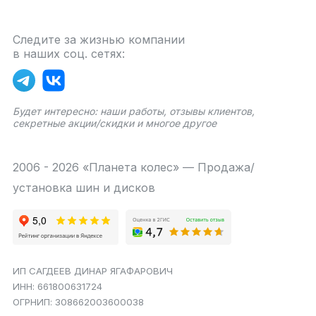
Следите за жизнью компании
в наших соц. сетях:
Будет интересно: наши работы, отзывы клиентов,
секретные акции/скидки и многое другое
2006 - 2026 «Планета колес» — Продажа/
установка шин и дисков
ИП САГДЕЕВ ДИНАР ЯГАФАРОВИЧ
ИНН: 661800631724
ОГРНИП: 308662003600038