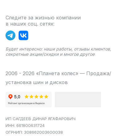
Следите за жизнью компании
в наших соц. сетях:
Будет интересно: наши работы, отзывы клиентов,
секретные акции/скидки и многое другое
2006 - 2026 «Планета колес» — Продажа/
установка шин и дисков
ИП САГДЕЕВ ДИНАР ЯГАФАРОВИЧ
ИНН: 661800631724
ОГРНИП: 308662003600038