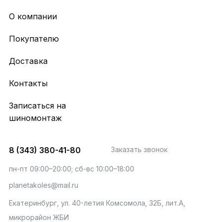
О компании
Покупателю
Доставка
Контакты
Записаться на
шиномонтаж
8 (343) 380-41-80
Заказать звонок
пн-пт 09:00–20:00; сб-вс 10:00–18:00
planetakoles@mail.ru
Екатеринбург, ул. 40-летия Комсомола, 32Б, лит.А,
микрорайон ЖБИ