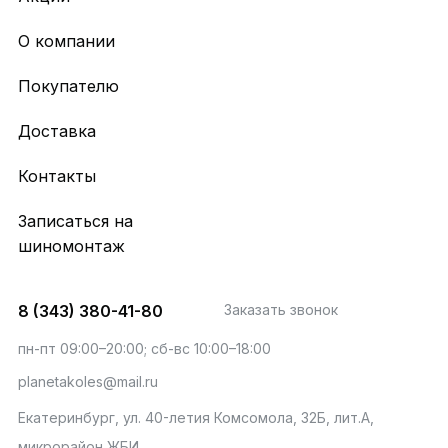
О компании
Покупателю
Доставка
Контакты
Записаться на
шиномонтаж
8 (343) 380-41-80
Заказать звонок
пн-пт 09:00–20:00; сб-вс 10:00–18:00
planetakoles@mail.ru
Екатеринбург, ул. 40-летия Комсомола, 32Б, лит.А,
микрорайон ЖБИ