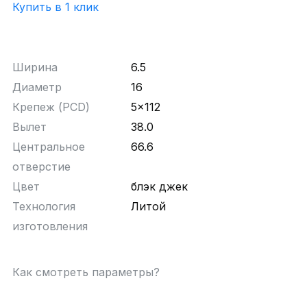
Купить в 1 клик
Ширина
6.5
Диаметр
16
Крепеж (PCD)
5x112
Вылет
38.0
Центральное
66.6
отверстие
Цвет
блэк джек
Технология
Литой
изготовления
Как смотреть параметры?