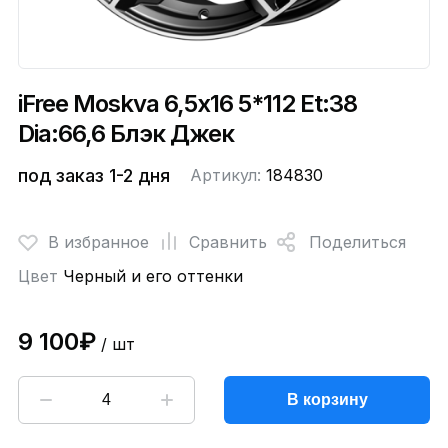
iFree Moskva 6,5x16 5*112 Et:38
Dia:66,6 Блэк Джек
под заказ 1-2 дня
Артикул:
184830
В избранное
Сравнить
Поделиться
Цвет
Черный и его оттенки
9 100₽
/ шт
В корзину