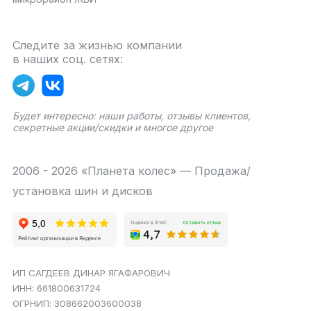
Следите за жизнью компании
в наших соц. сетях:
Будет интересно: наши работы, отзывы клиентов,
секретные акции/скидки и многое другое
2006 - 2026 «Планета колес» — Продажа/
установка шин и дисков
ИП САГДЕЕВ ДИНАР ЯГАФАРОВИЧ
ИНН: 661800631724
ОГРНИП: 308662003600038