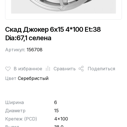
Скад Джокер 6x15 4*100 Et:38
Dia:67,1 селена
Артикул:
156708
В избранное
Сравнить
Поделиться
Цвет
Серебристый
Ширина
6
Диаметр
15
Крепеж (PCD)
4x100