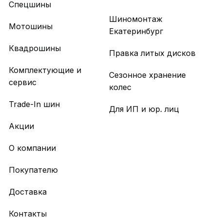
Спецшины
Шиномонтаж
Мотошины
Екатеринбург
Квадрошины
Правка литых дисков
Комплектующие и
Сезонное хранение
сервис
колес
Trade-In шин
Для ИП и юр. лиц
Акции
О компании
Покупателю
Доставка
Контакты