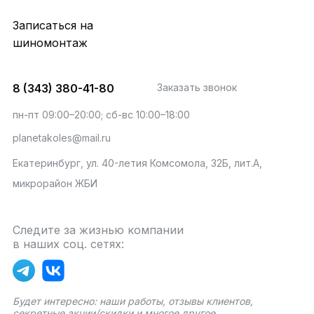
Записаться на
шиномонтаж
8 (343) 380-41-80
Заказать звонок
пн-пт 09:00–20:00; сб-вс 10:00–18:00
planetakoles@mail.ru
Екатеринбург, ул. 40-летия Комсомола, 32Б, лит.А,
микрорайон ЖБИ
Следите за жизнью компании
в наших соц. сетях:
Будет интересно: наши работы, отзывы клиентов,
секретные акции/скидки и многое другое