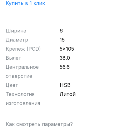
Купить в 1 клик
Ширина
6
Диаметр
15
Крепеж (PCD)
5x105
Вылет
38.0
Центральное
56.6
отверстие
Цвет
HSB
Технология
Литой
изготовления
Как смотреть параметры?