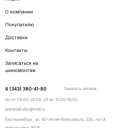
О компании
Покупателю
Доставка
Контакты
Записаться на
шиномонтаж
8 (343) 380-41-80
Заказать звонок
пн-пт 09:00–20:00; сб-вс 10:00–18:00
planetakoles@mail.ru
Екатеринбург, ул. 40-летия Комсомола, 32Б, лит.А,
микрорайон ЖБИ