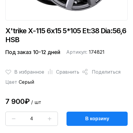
X'trike X-115 6x15 5*105 Et:38 Dia:56,6
HSB
Под заказ 10-12 дней
Артикул:
174821
В избранное
Сравнить
Поделиться
Цвет
Серый
7 900₽
/ шт
В корзину