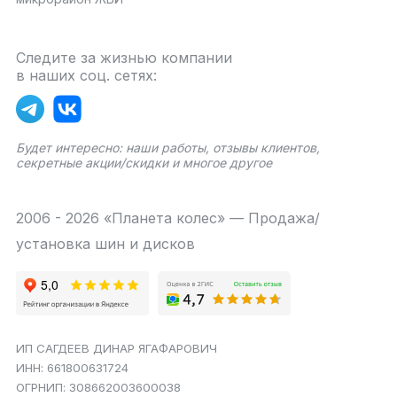
Следите за жизнью компании
в наших соц. сетях:
Будет интересно: наши работы, отзывы клиентов,
секретные акции/скидки и многое другое
2006 - 2026 «Планета колес» — Продажа/
установка шин и дисков
ИП САГДЕЕВ ДИНАР ЯГАФАРОВИЧ
ИНН: 661800631724
ОГРНИП: 308662003600038