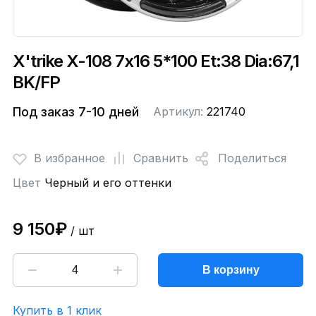
X'trike X-108 7x16 5*100 Et:38 Dia:67,1
BK/FP
Под заказ 7-10 дней
Артикул:
221740
В избранное
Сравнить
Поделиться
Цвет
Черный и его оттенки
9 150₽
/ шт
В корзину
Купить в 1 клик