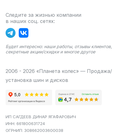
Следите за жизнью компании
в наших соц. сетях:
Будет интересно: наши работы, отзывы клиентов,
секретные акции/скидки и многое другое
2006 - 2026 «Планета колес» — Продажа/
установка шин и дисков
ИП САГДЕЕВ ДИНАР ЯГАФАРОВИЧ
ИНН: 661800631724
ОГРНИП: 308662003600038