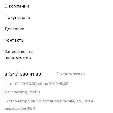
О компании
Покупателю
Доставка
Контакты
Записаться на
шиномонтаж
8 (343) 380-41-80
Заказать звонок
пн-пт 09:00–20:00; сб-вс 10:00–18:00
planetakoles@mail.ru
Екатеринбург, ул. 40-летия Комсомола, 32Б, лит.А,
микрорайон ЖБИ