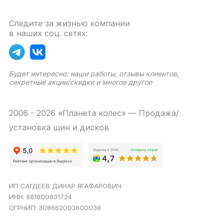
Следите за жизнью компании
в наших соц. сетях:
Будет интересно: наши работы, отзывы клиентов,
секретные акции/скидки и многое другое
2006 - 2026 «Планета колес» — Продажа/
установка шин и дисков
ИП САГДЕЕВ ДИНАР ЯГАФАРОВИЧ
ИНН: 661800631724
ОГРНИП: 308662003600038