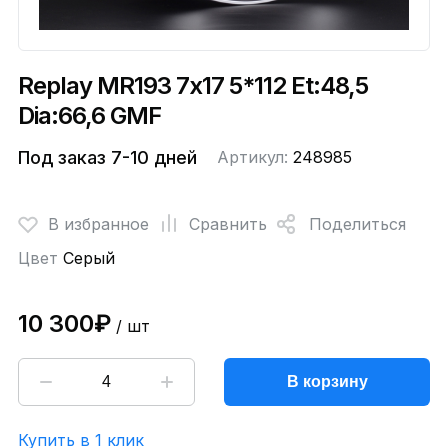
Replay MR193 7x17 5*112 Et:48,5
Dia:66,6 GMF
Под заказ 7-10 дней
Артикул:
248985
В избранное
Сравнить
Поделиться
Цвет
Серый
10 300₽
/ шт
В корзину
Купить в 1 клик