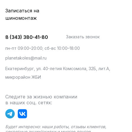
Записаться на
шиномонтаж
8 (343) 380-41-80
Заказать звонок
пн-пт 09:00–20:00; сб-вс 10:00–18:00
planetakoles@mail.ru
Екатеринбург, ул. 40-летия Комсомола, 32Б, лит.А,
микрорайон ЖБИ
Следите за жизнью компании
в наших соц. сетях:
Будет интересно: наши работы, отзывы клиентов,
секретные акции/скидки и многое другое