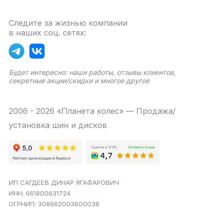
Следите за жизнью компании
в наших соц. сетях:
Будет интересно: наши работы, отзывы клиентов,
секретные акции/скидки и многое другое
2006 - 2026 «Планета колес» — Продажа/
установка шин и дисков
ИП САГДЕЕВ ДИНАР ЯГАФАРОВИЧ
ИНН: 661800631724
ОГРНИП: 308662003600038