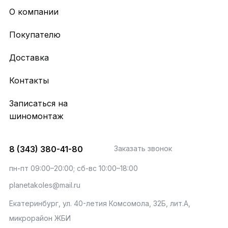
О компании
Покупателю
Доставка
Контакты
Записаться на
шиномонтаж
8 (343) 380-41-80
Заказать звонок
пн-пт 09:00–20:00; сб-вс 10:00–18:00
planetakoles@mail.ru
Екатеринбург, ул. 40-летия Комсомола, 32Б, лит.А,
микрорайон ЖБИ