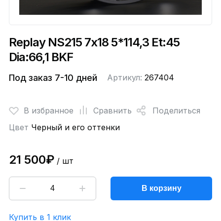
Replay NS215 7x18 5*114,3 Et:45
Dia:66,1 BKF
Под заказ 7-10 дней
Артикул:
267404
В избранное
Сравнить
Поделиться
Цвет
Черный и его оттенки
21 500₽
/ шт
В корзину
Купить в 1 клик