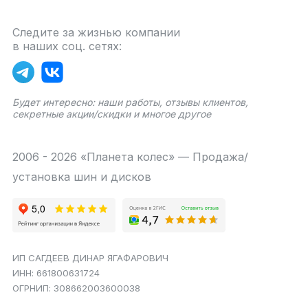
Следите за жизнью компании
в наших соц. сетях:
Будет интересно: наши работы, отзывы клиентов,
секретные акции/скидки и многое другое
2006 - 2026 «Планета колес» — Продажа/
установка шин и дисков
ИП САГДЕЕВ ДИНАР ЯГАФАРОВИЧ
ИНН: 661800631724
ОГРНИП: 308662003600038