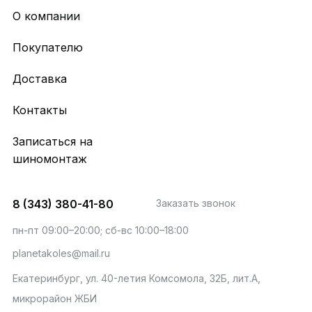
О компании
Покупателю
Доставка
Контакты
Записаться на
шиномонтаж
8 (343) 380-41-80
Заказать звонок
пн-пт 09:00–20:00; сб-вс 10:00–18:00
planetakoles@mail.ru
Екатеринбург, ул. 40-летия Комсомола, 32Б, лит.А,
микрорайон ЖБИ