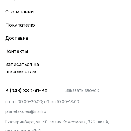
О компании
Покупателю
Доставка
Контакты
Записаться на
шиномонтаж
8 (343) 380-41-80
Заказать звонок
пн-пт 09:00–20:00; сб-вс 10:00–18:00
planetakoles@mail.ru
Екатеринбург, ул. 40-летия Комсомола, 32Б, лит.А,
микрорайон ЖБИ