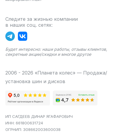
Следите за жизнью компании
в наших соц. сетях:
Будет интересно: наши работы, отзывы клиентов,
секретные акции/скидки и многое другое
2006 - 2026 «Планета колес» — Продажа/
установка шин и дисков
ИП САГДЕЕВ ДИНАР ЯГАФАРОВИЧ
ИНН: 661800631724
ОГРНИП: 308662003600038