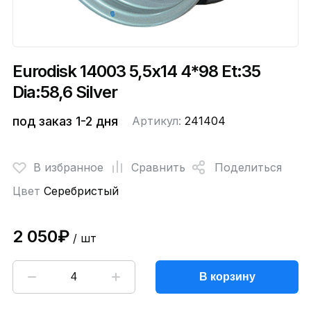
Eurodisk 14003 5,5x14 4*98 Et:35
Dia:58,6 Silver
под заказ 1-2 дня
Артикул:
241404
В избранное
Сравнить
Поделиться
Цвет
Серебристый
2 050₽
/ шт
В корзину