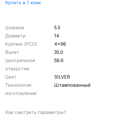
Купить в 1 клик
Ширина
5.5
Диаметр
14
Крепеж (PCD)
4x98
Вылет
35.0
Центральное
58.6
отверстие
Цвет
SILVER
Технология
Штампованный
изготовления
Как смотреть параметры?