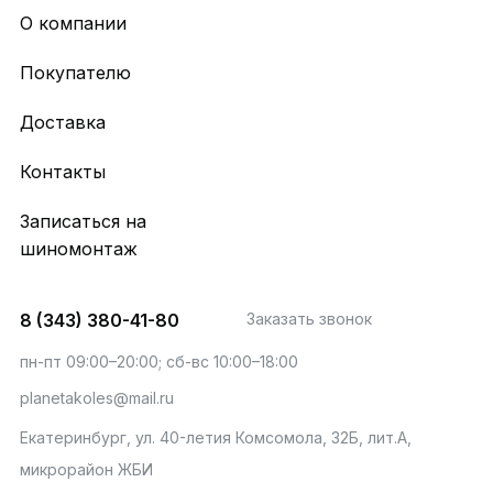
О компании
Покупателю
Доставка
Контакты
Записаться на
шиномонтаж
8 (343) 380-41-80
Заказать звонок
пн-пт 09:00–20:00; сб-вс 10:00–18:00
planetakoles@mail.ru
Екатеринбург, ул. 40-летия Комсомола, 32Б, лит.А,
микрорайон ЖБИ