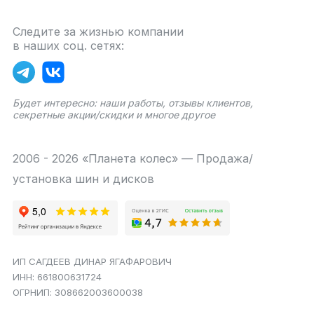
Следите за жизнью компании
в наших соц. сетях:
Будет интересно: наши работы, отзывы клиентов,
секретные акции/скидки и многое другое
2006 - 2026 «Планета колес» — Продажа/
установка шин и дисков
ИП САГДЕЕВ ДИНАР ЯГАФАРОВИЧ
ИНН: 661800631724
ОГРНИП: 308662003600038