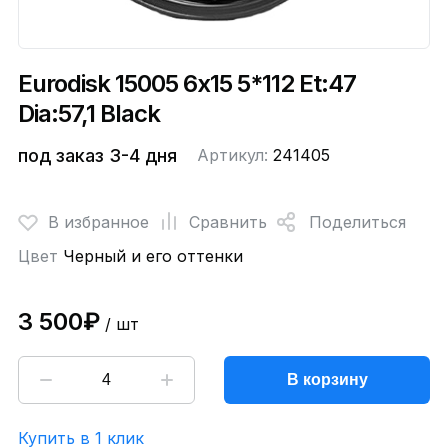
Eurodisk 15005 6x15 5*112 Et:47
Dia:57,1 Black
под заказ 3-4 дня
Артикул:
241405
В избранное
Сравнить
Поделиться
Цвет
Черный и его оттенки
3 500₽
/ шт
В корзину
Купить в 1 клик