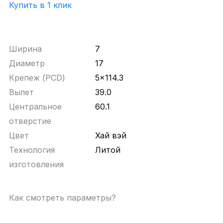
Купить в 1 клик
Ширина
7
Диаметр
17
Крепеж (PCD)
5x114.3
Вылет
39.0
Центральное
60.1
отверстие
Цвет
Хай вэй
Технология
Литой
изготовления
Как смотреть параметры?