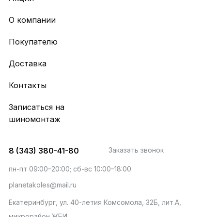
О компании
Покупателю
Доставка
Контакты
Записаться на
шиномонтаж
8 (343) 380-41-80
Заказать звонок
пн-пт 09:00–20:00; сб-вс 10:00–18:00
planetakoles@mail.ru
Екатеринбург, ул. 40-летия Комсомола, 32Б, лит.А,
микрорайон ЖБИ