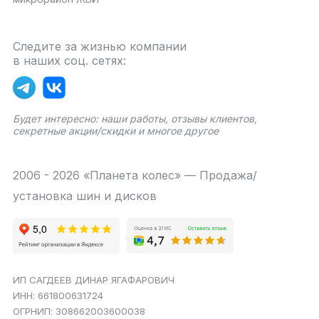
Следите за жизнью компании
в наших соц. сетях:
Будет интересно: наши работы, отзывы клиентов,
секретные акции/скидки и многое другое
2006 - 2026 «Планета колес» — Продажа/
установка шин и дисков
ИП САГДЕЕВ ДИНАР ЯГАФАРОВИЧ
ИНН: 661800631724
ОГРНИП: 308662003600038