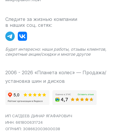
Следите за жизнью компании
в наших соц. сетях:
Будет интересно: наши работы, отзывы клиентов,
секретные акции/скидки и многое другое
2006 - 2026 «Планета колес» — Продажа/
установка шин и дисков
ИП САГДЕЕВ ДИНАР ЯГАФАРОВИЧ
ИНН: 661800631724
ОГРНИП: 308662003600038