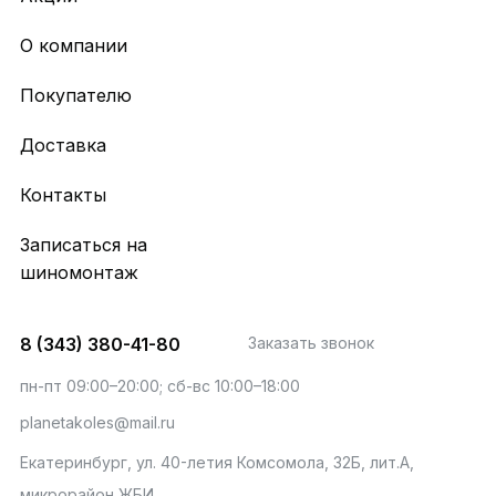
О компании
Покупателю
Доставка
Контакты
Записаться на
шиномонтаж
8 (343) 380-41-80
Заказать звонок
пн-пт 09:00–20:00; сб-вс 10:00–18:00
planetakoles@mail.ru
Екатеринбург, ул. 40-летия Комсомола, 32Б, лит.А,
микрорайон ЖБИ