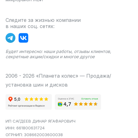
Следите за жизнью компании
в наших соц. сетях:
Будет интересно: наши работы, отзывы клиентов,
секретные акции/скидки и многое другое
2006 - 2026 «Планета колес» — Продажа/
установка шин и дисков
ИП САГДЕЕВ ДИНАР ЯГАФАРОВИЧ
ИНН: 661800631724
ОГРНИП: 308662003600038