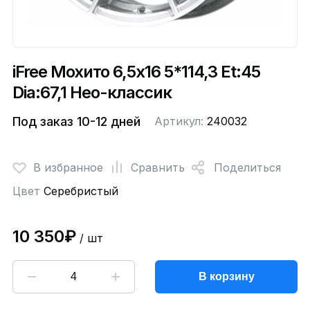
iFree Мохито 6,5x16 5*114,3 Et:45
Dia:67,1 Нео-классик
Под заказ 10-12 дней
Артикул:
240032
В избранное
Сравнить
Поделиться
Цвет
Серебристый
10 350₽
/ шт
В корзину