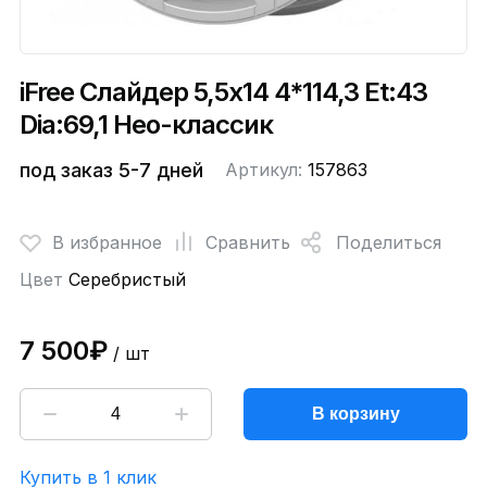
iFree Слайдер 5,5x14 4*114,3 Et:43
Dia:69,1 Нео-классик
под заказ 5-7 дней
Артикул:
157863
В избранное
Сравнить
Поделиться
Цвет
Серебристый
7 500₽
/ шт
В корзину
Купить в 1 клик