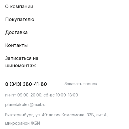
О компании
Покупателю
Доставка
Контакты
Записаться на
шиномонтаж
8 (343) 380-41-80
Заказать звонок
пн-пт 09:00–20:00; сб-вс 10:00–18:00
planetakoles@mail.ru
Екатеринбург, ул. 40-летия Комсомола, 32Б, лит.А,
микрорайон ЖБИ