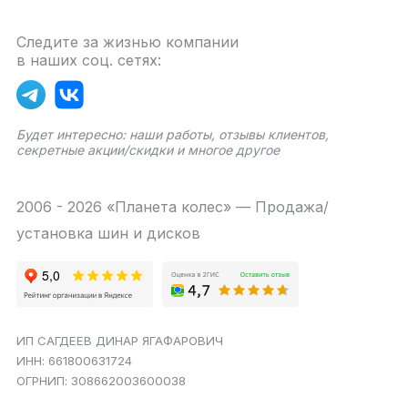
Следите за жизнью компании
в наших соц. сетях:
Будет интересно: наши работы, отзывы клиентов,
секретные акции/скидки и многое другое
2006 - 2026 «Планета колес» — Продажа/
установка шин и дисков
ИП САГДЕЕВ ДИНАР ЯГАФАРОВИЧ
ИНН: 661800631724
ОГРНИП: 308662003600038