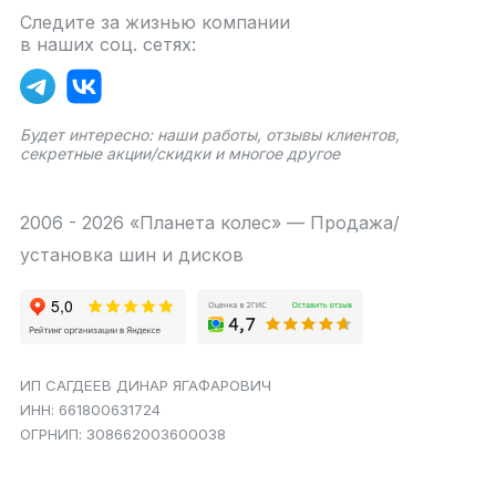
Следите за жизнью компании
в наших соц. сетях:
Будет интересно: наши работы, отзывы клиентов,
секретные акции/скидки и многое другое
2006 - 2026 «Планета колес» — Продажа/
установка шин и дисков
ИП САГДЕЕВ ДИНАР ЯГАФАРОВИЧ
ИНН: 661800631724
ОГРНИП: 308662003600038