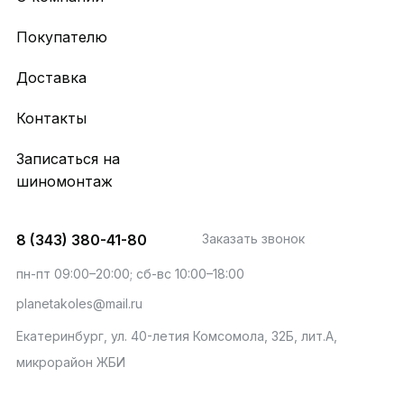
Покупателю
Доставка
Контакты
Записаться на
шиномонтаж
8 (343) 380-41-80
Заказать звонок
пн-пт 09:00–20:00; сб-вс 10:00–18:00
planetakoles@mail.ru
Екатеринбург, ул. 40-летия Комсомола, 32Б, лит.А,
микрорайон ЖБИ