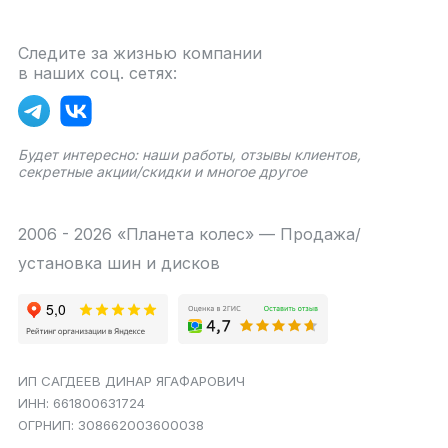
Следите за жизнью компании
в наших соц. сетях:
Будет интересно: наши работы, отзывы клиентов,
секретные акции/скидки и многое другое
2006 - 2026 «Планета колес» — Продажа/
установка шин и дисков
ИП САГДЕЕВ ДИНАР ЯГАФАРОВИЧ
ИНН: 661800631724
ОГРНИП: 308662003600038