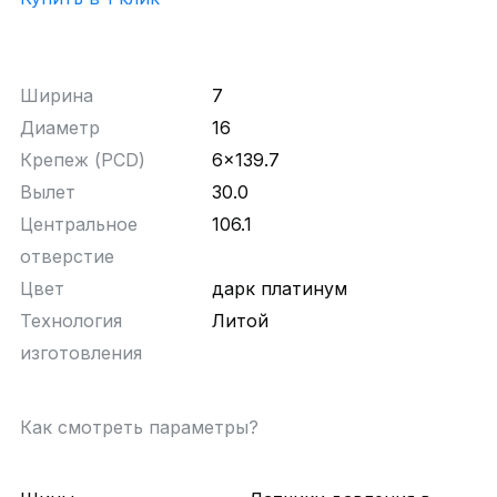
Ширина
7
Диаметр
16
Крепеж (PCD)
6x139.7
Вылет
30.0
Центральное
106.1
отверстие
Цвет
дарк платинум
Технология
Литой
изготовления
Как смотреть параметры?