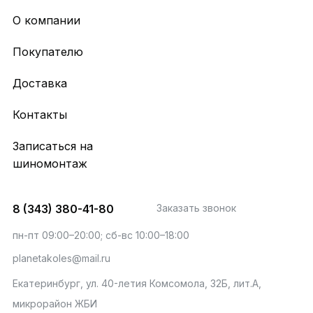
О компании
Покупателю
Доставка
Контакты
Записаться на
шиномонтаж
8 (343) 380-41-80
Заказать звонок
пн-пт 09:00–20:00; сб-вс 10:00–18:00
planetakoles@mail.ru
Екатеринбург, ул. 40-летия Комсомола, 32Б, лит.А,
микрорайон ЖБИ