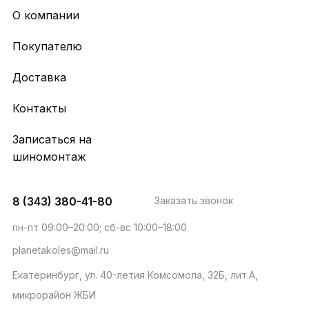
О компании
Покупателю
Доставка
Контакты
Записаться на
шиномонтаж
8 (343) 380-41-80
Заказать звонок
пн-пт 09:00–20:00; сб-вс 10:00–18:00
planetakoles@mail.ru
Екатеринбург, ул. 40-летия Комсомола, 32Б, лит.А,
микрорайон ЖБИ