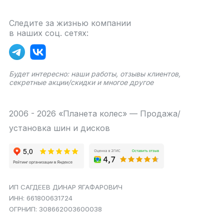
Следите за жизнью компании
в наших соц. сетях:
Будет интересно: наши работы, отзывы клиентов,
секретные акции/скидки и многое другое
2006 - 2026 «Планета колес» — Продажа/
установка шин и дисков
ИП САГДЕЕВ ДИНАР ЯГАФАРОВИЧ
ИНН: 661800631724
ОГРНИП: 308662003600038