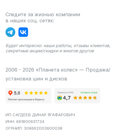
Следите за жизнью компании
в наших соц. сетях:
Будет интересно: наши работы, отзывы клиентов,
секретные акции/скидки и многое другое
2006 - 2026 «Планета колес» — Продажа/
установка шин и дисков
ИП САГДЕЕВ ДИНАР ЯГАФАРОВИЧ
ИНН: 661800631724
ОГРНИП: 308662003600038