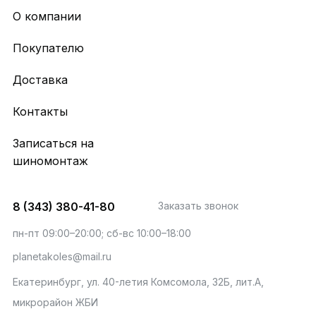
О компании
Покупателю
Доставка
Контакты
Записаться на
шиномонтаж
8 (343) 380-41-80
Заказать звонок
пн-пт 09:00–20:00; сб-вс 10:00–18:00
planetakoles@mail.ru
Екатеринбург, ул. 40-летия Комсомола, 32Б, лит.А,
микрорайон ЖБИ