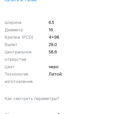
Ширина
6.5
Диаметр
16
Крепеж (PCD)
4x98
Вылет
29.0
Центральное
58.6
отверстие
Цвет
неро
Технология
Литой
изготовления
Как смотреть параметры?