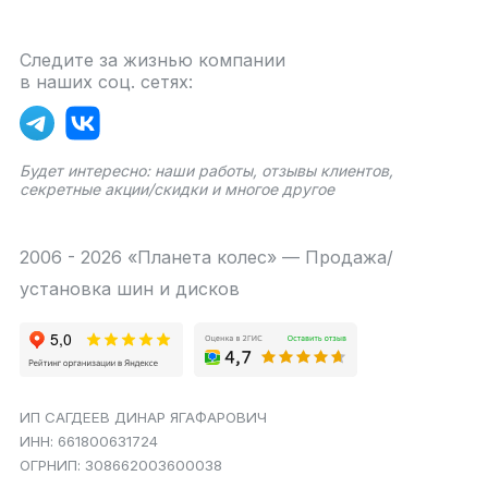
Следите за жизнью компании
в наших соц. сетях:
Будет интересно: наши работы, отзывы клиентов,
секретные акции/скидки и многое другое
2006 - 2026 «Планета колес» — Продажа/
установка шин и дисков
ИП САГДЕЕВ ДИНАР ЯГАФАРОВИЧ
ИНН: 661800631724
ОГРНИП: 308662003600038