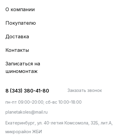
О компании
Покупателю
Доставка
Контакты
Записаться на
шиномонтаж
8 (343) 380-41-80
Заказать звонок
пн-пт 09:00–20:00; сб-вс 10:00–18:00
planetakoles@mail.ru
Екатеринбург, ул. 40-летия Комсомола, 32Б, лит.А,
микрорайон ЖБИ