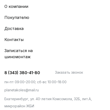
О компании
Покупателю
Доставка
Контакты
Записаться на
шиномонтаж
8 (343) 380-41-80
Заказать звонок
пн-пт 09:00–20:00; сб-вс 10:00–18:00
planetakoles@mail.ru
Екатеринбург, ул. 40-летия Комсомола, 32Б, лит.А,
микрорайон ЖБИ