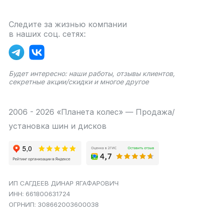
Следите за жизнью компании
в наших соц. сетях:
Будет интересно: наши работы, отзывы клиентов,
секретные акции/скидки и многое другое
2006 - 2026 «Планета колес» — Продажа/
установка шин и дисков
ИП САГДЕЕВ ДИНАР ЯГАФАРОВИЧ
ИНН: 661800631724
ОГРНИП: 308662003600038