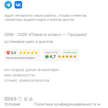
Будет интересно: наши работы, отзывы клиентов,
секретные акции/скидки и многое другое
2006 - 2026 «Планета колес» — Продажа/
установка шин и дисков
ИП САГДЕЕВ ДИНАР ЯГАФАРОВИЧ
ИНН: 661800631724
ОГРНИП: 308662003600038
Условия
Политика конфиденциальности и