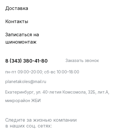
Доставка
Контакты
Записаться на
шиномонтаж
8 (343) 380-41-80
Заказать звонок
пн-пт 09:00–20:00; сб-вс 10:00–18:00
planetakoles@mail.ru
Екатеринбург, ул. 40-летия Комсомола, 32Б, лит.А,
микрорайон ЖБИ
Следите за жизнью компании
в наших соц. сетях: