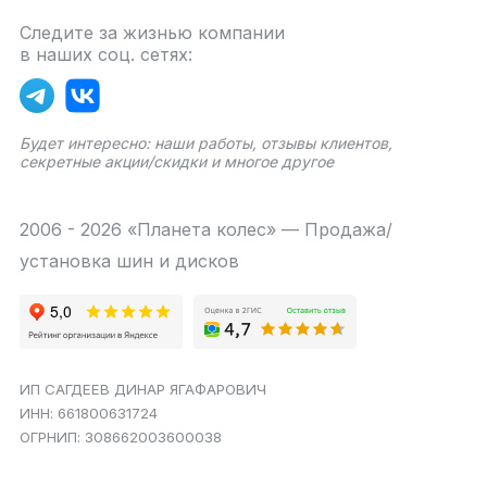
Следите за жизнью компании
в наших соц. сетях:
Будет интересно: наши работы, отзывы клиентов,
секретные акции/скидки и многое другое
2006 - 2026 «Планета колес» — Продажа/
установка шин и дисков
ИП САГДЕЕВ ДИНАР ЯГАФАРОВИЧ
ИНН: 661800631724
ОГРНИП: 308662003600038