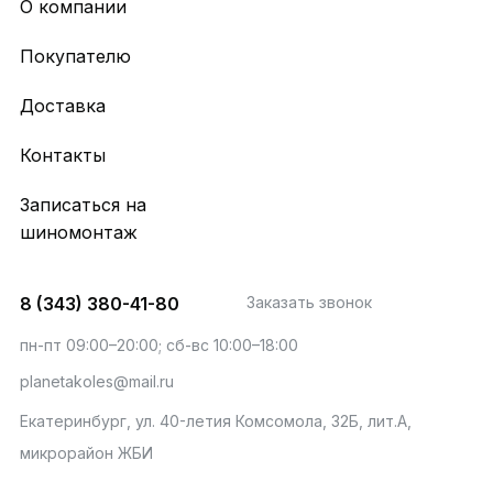
О компании
Покупателю
Доставка
Контакты
Записаться на
шиномонтаж
8 (343) 380-41-80
Заказать звонок
пн-пт 09:00–20:00; сб-вс 10:00–18:00
planetakoles@mail.ru
Екатеринбург, ул. 40-летия Комсомола, 32Б, лит.А,
микрорайон ЖБИ