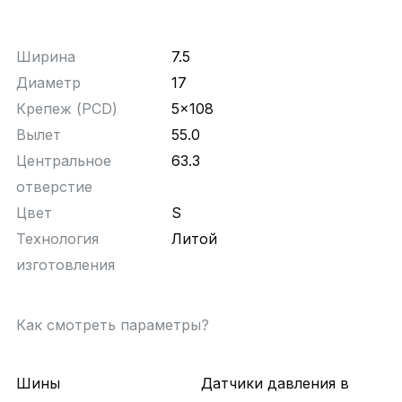
Ширина
7.5
Диаметр
17
Крепеж (PCD)
5x108
Вылет
55.0
Центральное
63.3
отверстие
Цвет
S
Технология
Литой
изготовления
Как смотреть параметры?
Шины
Датчики давления в