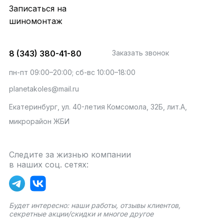
Записаться на
шиномонтаж
8 (343) 380-41-80
Заказать звонок
пн-пт 09:00–20:00; сб-вс 10:00–18:00
planetakoles@mail.ru
Екатеринбург, ул. 40-летия Комсомола, 32Б, лит.А,
микрорайон ЖБИ
Следите за жизнью компании
в наших соц. сетях:
Будет интересно: наши работы, отзывы клиентов,
секретные акции/скидки и многое другое