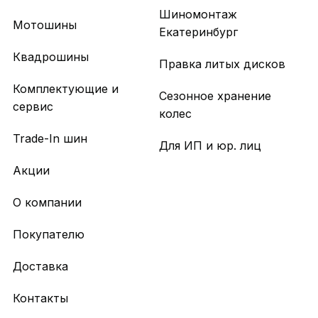
Шиномонтаж
Мотошины
Екатеринбург
Квадрошины
Правка литых дисков
Комплектующие и
Сезонное хранение
сервис
колес
Trade-In шин
Для ИП и юр. лиц
Акции
О компании
Покупателю
Доставка
Контакты