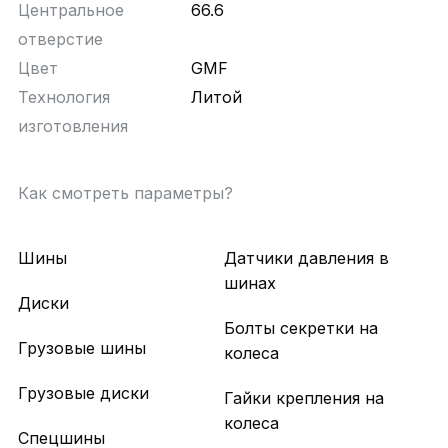
Центральное
66.6
отверстие
Цвет
GMF
Технология
Литой
изготовления
Как смотреть параметры?
Шины
Датчики давления в
шинах
Диски
Болты секретки на
Грузовые шины
колеса
Грузовые диски
Гайки крепления на
колеса
Спецшины