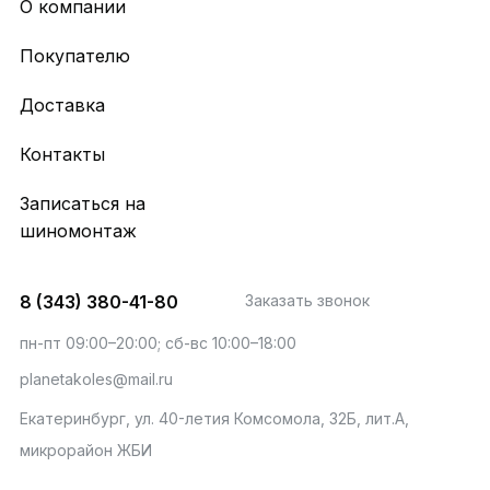
О компании
Покупателю
Доставка
Контакты
Записаться на
шиномонтаж
8 (343) 380-41-80
Заказать звонок
пн-пт 09:00–20:00; сб-вс 10:00–18:00
planetakoles@mail.ru
Екатеринбург, ул. 40-летия Комсомола, 32Б, лит.А,
микрорайон ЖБИ