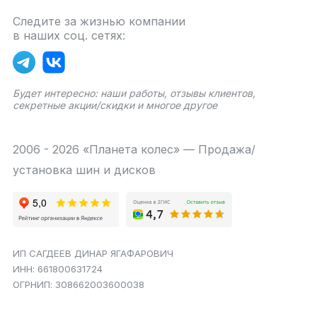
Следите за жизнью компании
в наших соц. сетях:
Будет интересно: наши работы, отзывы клиентов,
секретные акции/скидки и многое другое
2006 - 2026 «Планета колес» — Продажа/
установка шин и дисков
ИП САГДЕЕВ ДИНАР ЯГАФАРОВИЧ
ИНН: 661800631724
ОГРНИП: 308662003600038