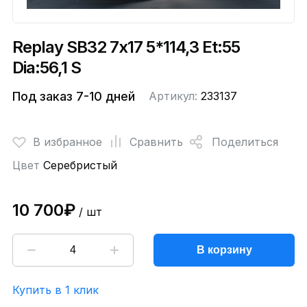
Replay SB32 7x17 5*114,3 Et:55
Dia:56,1 S
Под заказ 7-10 дней
Артикул:
233137
В избранное
Сравнить
Поделиться
Цвет
Серебристый
10 700₽
/ шт
В корзину
Купить в 1 клик