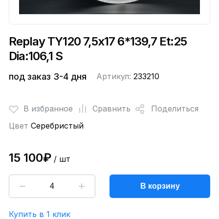
Replay TY120 7,5x17 6*139,7 Et:25
Dia:106,1 S
под заказ 3-4 дня
Артикул:
233210
В избранное
Сравнить
Поделиться
Цвет
Серебристый
15 100₽
/ шт
В корзину
Купить в 1 клик