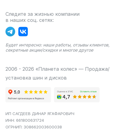
Следите за жизнью компании
в наших соц. сетях:
Будет интересно: наши работы, отзывы клиентов,
секретные акции/скидки и многое другое
2006 - 2026 «Планета колес» — Продажа/
установка шин и дисков
ИП САГДЕЕВ ДИНАР ЯГАФАРОВИЧ
ИНН: 661800631724
ОГРНИП: 308662003600038