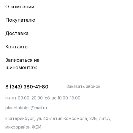
О компании
Покупателю
Доставка
Контакты
Записаться на
шиномонтаж
8 (343) 380-41-80
Заказать звонок
пн-пт 09:00–20:00; сб-вс 10:00–18:00
planetakoles@mail.ru
Екатеринбург, ул. 40-летия Комсомола, 32Б, лит.А,
микрорайон ЖБИ