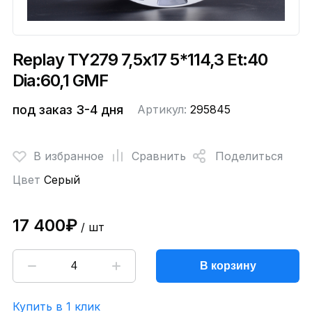
Replay TY279 7,5x17 5*114,3 Et:40
Dia:60,1 GMF
под заказ 3-4 дня
Артикул:
295845
В избранное
Сравнить
Поделиться
Цвет
Серый
17 400₽
/ шт
В корзину
Купить в 1 клик