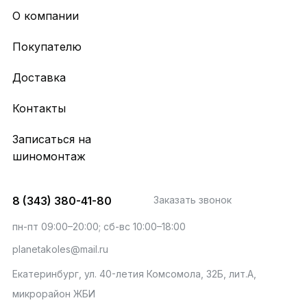
О компании
Покупателю
Доставка
Контакты
Записаться на
шиномонтаж
8 (343) 380-41-80
Заказать звонок
пн-пт 09:00–20:00; сб-вс 10:00–18:00
planetakoles@mail.ru
Екатеринбург, ул. 40-летия Комсомола, 32Б, лит.А,
микрорайон ЖБИ