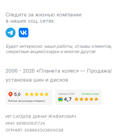
Следите за жизнью компании
в наших соц. сетях:
Будет интересно: наши работы, отзывы клиентов,
секретные акции/скидки и многое другое
2006 - 2026 «Планета колес» — Продажа/
установка шин и дисков
ИП САГДЕЕВ ДИНАР ЯГАФАРОВИЧ
ИНН: 661800631724
ОГРНИП: 308662003600038