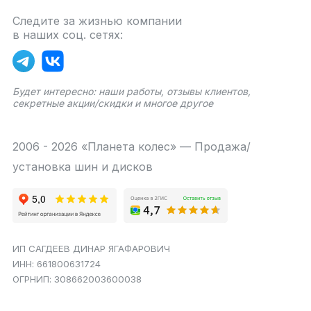
Следите за жизнью компании
в наших соц. сетях:
Будет интересно: наши работы, отзывы клиентов,
секретные акции/скидки и многое другое
2006 - 2026 «Планета колес» — Продажа/
установка шин и дисков
ИП САГДЕЕВ ДИНАР ЯГАФАРОВИЧ
ИНН: 661800631724
ОГРНИП: 308662003600038