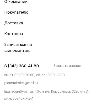
О компании
Покупателю
Доставка
Контакты
Записаться на
шиномонтаж
8 (343) 380-41-80
Заказать звонок
пн-пт 09:00–20:00; сб-вс 10:00–18:00
planetakoles@mail.ru
Екатеринбург, ул. 40-летия Комсомола, 32Б, лит.А,
микрорайон ЖБИ