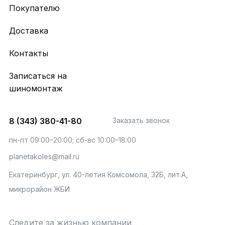
Покупателю
Доставка
Контакты
Записаться на
шиномонтаж
8 (343) 380-41-80
Заказать звонок
пн-пт 09:00–20:00; сб-вс 10:00–18:00
planetakoles@mail.ru
Екатеринбург, ул. 40-летия Комсомола, 32Б, лит.А,
микрорайон ЖБИ
Следите за жизнью компании