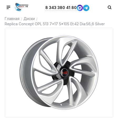
8 343 380 41 80
Главная
Диски
/
/
Replica Concept OPL 513 7x17 5*105 Et:42 Dia:56,6 Silver