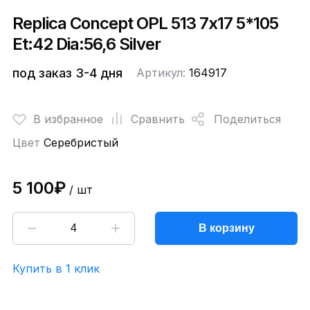
Replica Concept OPL 513 7x17 5*105
Et:42 Dia:56,6 Silver
под заказ 3-4 дня
Артикул:
164917
В избранное
Сравнить
Поделиться
Цвет
Серебристый
5 100₽
/ шт
В корзину
Купить в 1 клик