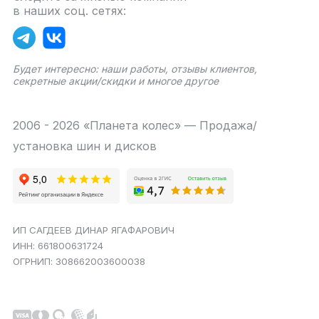
в наших соц. сетях:
Будет интересно: наши работы, отзывы клиентов,
секретные акции/скидки и многое другое
2006 - 2026 «Планета колес» — Продажа/
установка шин и дисков
ИП САГДЕЕВ ДИНАР ЯГАФАРОВИЧ
ИНН: 661800631724
ОГРНИП: 308662003600038