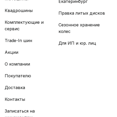
Екатеринбург
Квадрошины
Правка литых дисков
Комплектующие и
Сезонное хранение
сервис
колес
Trade-In шин
Для ИП и юр. лиц
Акции
О компании
Покупателю
Доставка
Контакты
Записаться на