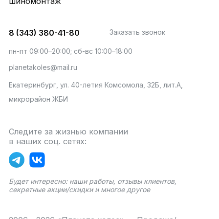
шиномонтаж
8 (343) 380-41-80
Заказать звонок
пн-пт 09:00–20:00; сб-вс 10:00–18:00
planetakoles@mail.ru
Екатеринбург, ул. 40-летия Комсомола, 32Б, лит.А,
микрорайон ЖБИ
Следите за жизнью компании
в наших соц. сетях:
Будет интересно: наши работы, отзывы клиентов,
секретные акции/скидки и многое другое