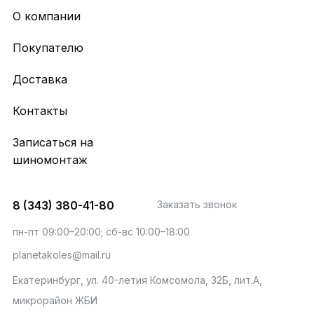
О компании
Покупателю
Доставка
Контакты
Записаться на
шиномонтаж
8 (343) 380-41-80
Заказать звонок
пн-пт 09:00–20:00; сб-вс 10:00–18:00
planetakoles@mail.ru
Екатеринбург, ул. 40-летия Комсомола, 32Б, лит.А,
микрорайон ЖБИ