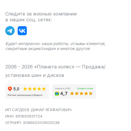
Следите за жизнью компании
в наших соц. сетях:
Будет интересно: наши работы, отзывы клиентов,
секретные акции/скидки и многое другое
2006 - 2026 «Планета колес» — Продажа/
установка шин и дисков
ИП САГДЕЕВ ДИНАР ЯГАФАРОВИЧ
ИНН: 661800631724
ОГРНИП: 308662003600038