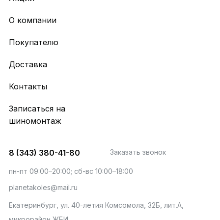
О компании
Покупателю
Доставка
Контакты
Записаться на
шиномонтаж
8 (343) 380-41-80
Заказать звонок
пн-пт 09:00–20:00; сб-вс 10:00–18:00
planetakoles@mail.ru
Екатеринбург, ул. 40-летия Комсомола, 32Б, лит.А,
микрорайон ЖБИ