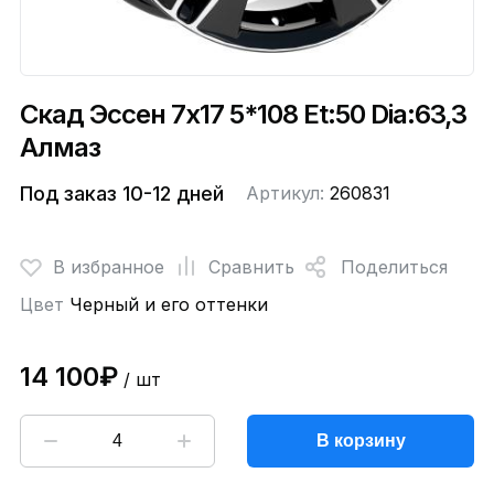
Скад Эссен 7x17 5*108 Et:50 Dia:63,3
Алмаз
Под заказ 10-12 дней
Артикул:
260831
В избранное
Сравнить
Поделиться
Цвет
Черный и его оттенки
14 100₽
/ шт
В корзину