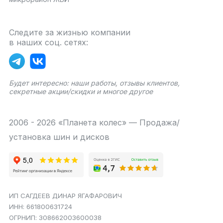
Следите за жизнью компании
в наших соц. сетях:
Будет интересно: наши работы, отзывы клиентов,
секретные акции/скидки и многое другое
2006 - 2026 «Планета колес» — Продажа/
установка шин и дисков
ИП САГДЕЕВ ДИНАР ЯГАФАРОВИЧ
ИНН: 661800631724
ОГРНИП: 308662003600038