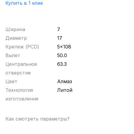
Купить в 1 клик
Ширина
7
Диаметр
17
Крепеж (PCD)
5x108
Вылет
50.0
Центральное
63.3
отверстие
Цвет
Алмаз
Технология
Литой
изготовления
Как смотреть параметры?