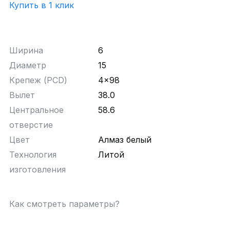
Купить в 1 клик
Ширина
6
Диаметр
15
Крепеж (PCD)
4x98
Вылет
38.0
Центральное
58.6
отверстие
Цвет
Алмаз белый
Технология
Литой
изготовления
Как смотреть параметры?