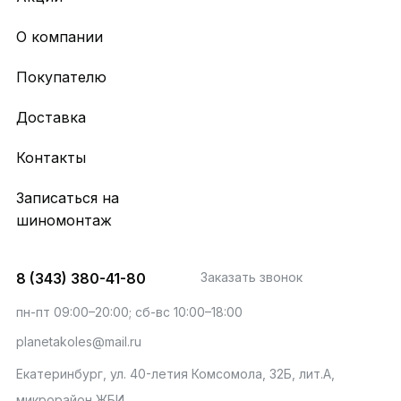
О компании
Покупателю
Доставка
Контакты
Записаться на
шиномонтаж
8 (343) 380-41-80
Заказать звонок
пн-пт 09:00–20:00; сб-вс 10:00–18:00
planetakoles@mail.ru
Екатеринбург, ул. 40-летия Комсомола, 32Б, лит.А,
микрорайон ЖБИ