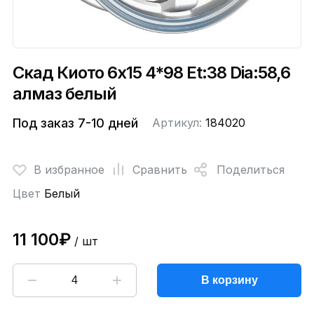
Скад Киото 6x15 4*98 Et:38 Dia:58,6
алмаз белый
Под заказ 7-10 дней
Артикул:
184020
В избранное
Сравнить
Поделиться
Цвет
Белый
11 100₽
/ шт
В корзину