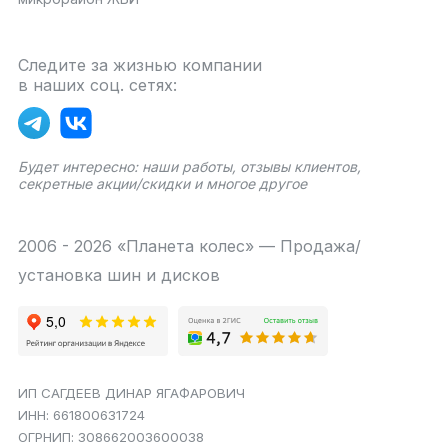
Следите за жизнью компании
в наших соц. сетях:
Будет интересно: наши работы, отзывы клиентов,
секретные акции/скидки и многое другое
2006 - 2026 «Планета колес» — Продажа/
установка шин и дисков
ИП САГДЕЕВ ДИНАР ЯГАФАРОВИЧ
ИНН: 661800631724
ОГРНИП: 308662003600038