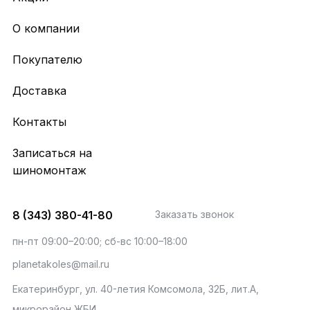
О компании
Покупателю
Доставка
Контакты
Записаться на
шиномонтаж
8 (343) 380-41-80
Заказать звонок
пн-пт 09:00–20:00; сб-вс 10:00–18:00
planetakoles@mail.ru
Екатеринбург, ул. 40-летия Комсомола, 32Б, лит.А,
микрорайон ЖБИ