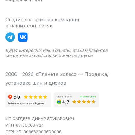
Следите за жизнью компании
в наших соц. сетях:
Будет интересно: наши работы, отзывы клиентов,
секретные акции/скидки и многое другое
2006 - 2026 «Планета колес» — Продажа/
установка шин и дисков
ИП САГДЕЕВ ДИНАР ЯГАФАРОВИЧ
ИНН: 661800631724
ОГРНИП: 308662003600038