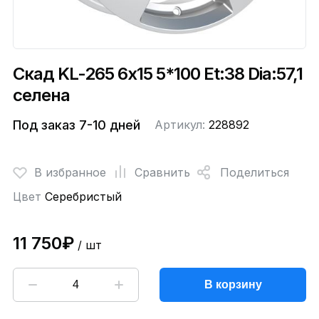
Скад KL-265 6x15 5*100 Et:38 Dia:57,1
селена
Под заказ 7-10 дней
Артикул:
228892
В избранное
Сравнить
Поделиться
Цвет
Серебристый
11 750₽
/ шт
В корзину