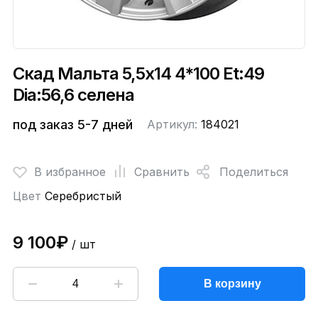
Скад Мальта 5,5x14 4*100 Et:49
Dia:56,6 селена
под заказ 5-7 дней
Артикул:
184021
В избранное
Сравнить
Поделиться
Цвет
Серебристый
9 100₽
/ шт
В корзину