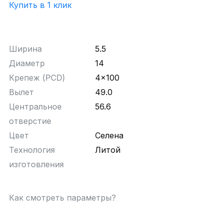
Купить в 1 клик
Ширина
5.5
Диаметр
14
Крепеж (PCD)
4x100
Вылет
49.0
Центральное
56.6
отверстие
Цвет
Селена
Технология
Литой
изготовления
Как смотреть параметры?