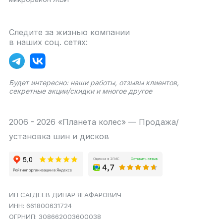
Следите за жизнью компании
в наших соц. сетях:
Будет интересно: наши работы, отзывы клиентов,
секретные акции/скидки и многое другое
2006 - 2026 «Планета колес» — Продажа/
установка шин и дисков
ИП САГДЕЕВ ДИНАР ЯГАФАРОВИЧ
ИНН: 661800631724
ОГРНИП: 308662003600038