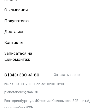
О компании
Покупателю
Доставка
Контакты
Записаться на
шиномонтаж
8 (343) 380-41-80
Заказать звонок
пн-пт 09:00–20:00; сб-вс 10:00–18:00
planetakoles@mail.ru
Екатеринбург, ул. 40-летия Комсомола, 32Б, лит.А,
микрорайон ЖБИ