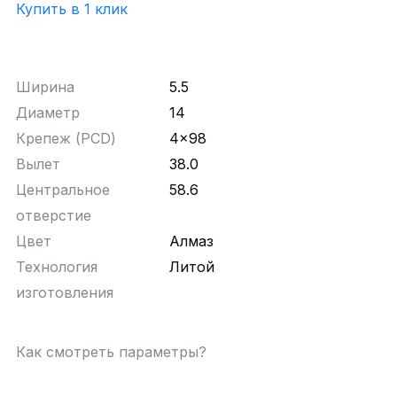
Купить в 1 клик
Ширина
5.5
Диаметр
14
Крепеж (PCD)
4x98
Вылет
38.0
Центральное
58.6
отверстие
Цвет
Алмаз
Технология
Литой
изготовления
Как смотреть параметры?