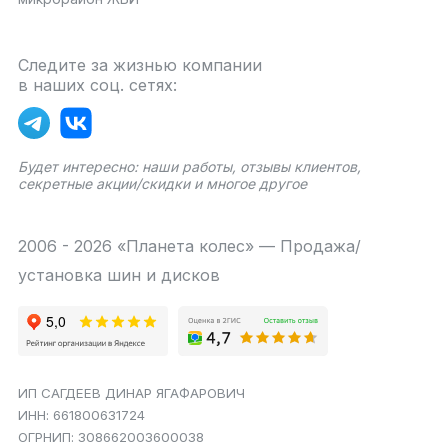
Следите за жизнью компании
в наших соц. сетях:
Будет интересно: наши работы, отзывы клиентов,
секретные акции/скидки и многое другое
2006 - 2026 «Планета колес» — Продажа/
установка шин и дисков
ИП САГДЕЕВ ДИНАР ЯГАФАРОВИЧ
ИНН: 661800631724
ОГРНИП: 308662003600038