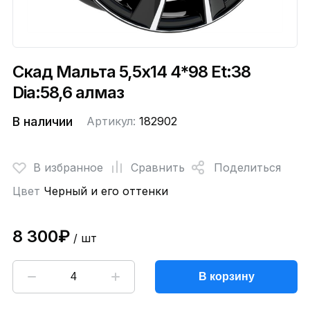
Скад Мальта 5,5x14 4*98 Et:38
Dia:58,6 алмаз
В наличии
Артикул:
182902
В избранное
Сравнить
Поделиться
Цвет
Черный и его оттенки
8 300₽
/ шт
В корзину