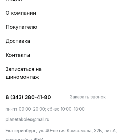
О компании
Покупателю
Доставка
Контакты
Записаться на
шиномонтаж
8 (343) 380-41-80
Заказать звонок
пн-пт 09:00–20:00; сб-вс 10:00–18:00
planetakoles@mail.ru
Екатеринбург, ул. 40-летия Комсомола, 32Б, лит.А,
микрорайон ЖБИ