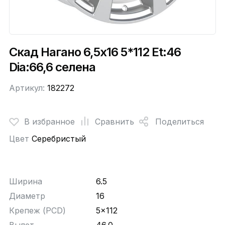
Скад Нагано 6,5x16 5*112 Et:46
Dia:66,6 селена
Артикул:
182272
В избранное
Сравнить
Поделиться
Цвет
Серебристый
Ширина
6.5
Диаметр
16
Крепеж (PCD)
5x112