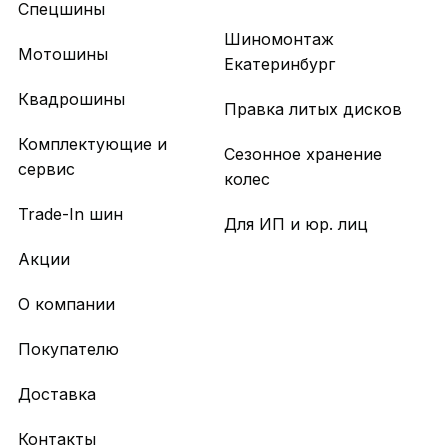
Спецшины
Шиномонтаж
Мотошины
Екатеринбург
Квадрошины
Правка литых дисков
Комплектующие и
Сезонное хранение
сервис
колес
Trade-In шин
Для ИП и юр. лиц
Акции
О компании
Покупателю
Доставка
Контакты