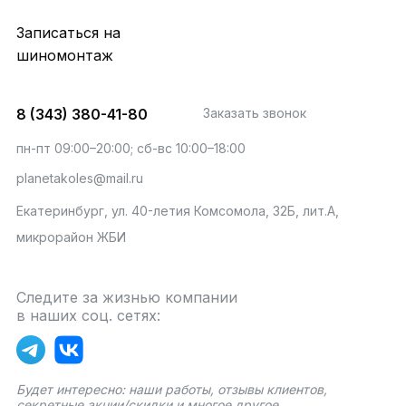
Записаться на
шиномонтаж
8 (343) 380-41-80
Заказать звонок
пн-пт 09:00–20:00; сб-вс 10:00–18:00
planetakoles@mail.ru
Екатеринбург, ул. 40-летия Комсомола, 32Б, лит.А,
микрорайон ЖБИ
Следите за жизнью компании
в наших соц. сетях:
Будет интересно: наши работы, отзывы клиентов,
секретные акции/скидки и многое другое