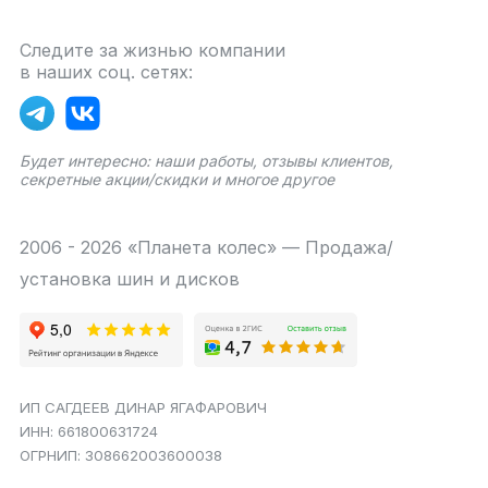
Следите за жизнью компании
в наших соц. сетях:
Будет интересно: наши работы, отзывы клиентов,
секретные акции/скидки и многое другое
2006 - 2026 «Планета колес» — Продажа/
установка шин и дисков
ИП САГДЕЕВ ДИНАР ЯГАФАРОВИЧ
ИНН: 661800631724
ОГРНИП: 308662003600038