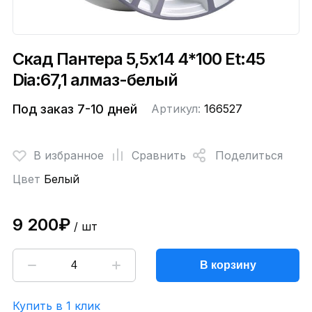
Скад Пантера 5,5x14 4*100 Et:45
Dia:67,1 алмаз-белый
Под заказ 7-10 дней
Артикул:
166527
В избранное
Сравнить
Поделиться
Цвет
Белый
9 200₽
/ шт
В корзину
Купить в 1 клик