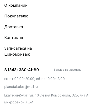
О компании
Покупателю
Доставка
Контакты
Записаться на
шиномонтаж
8 (343) 380-41-80
Заказать звонок
пн-пт 09:00–20:00; сб-вс 10:00–18:00
planetakoles@mail.ru
Екатеринбург, ул. 40-летия Комсомола, 32Б, лит.А,
микрорайон ЖБИ