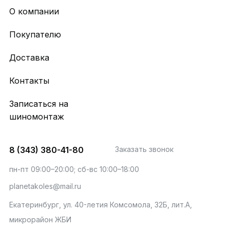
О компании
Покупателю
Доставка
Контакты
Записаться на
шиномонтаж
8 (343) 380-41-80
Заказать звонок
пн-пт 09:00–20:00; сб-вс 10:00–18:00
planetakoles@mail.ru
Екатеринбург, ул. 40-летия Комсомола, 32Б, лит.А,
микрорайон ЖБИ