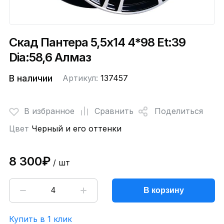
Скад Пантера 5,5x14 4*98 Et:39
Dia:58,6 Алмаз
В наличии
Артикул:
137457
В избранное
Сравнить
Поделиться
Цвет
Черный и его оттенки
8 300₽
/ шт
В корзину
Купить в 1 клик