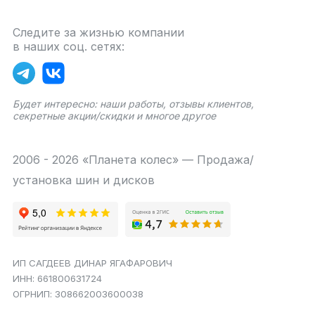
Следите за жизнью компании
в наших соц. сетях:
Будет интересно: наши работы, отзывы клиентов,
секретные акции/скидки и многое другое
2006 - 2026 «Планета колес» — Продажа/
установка шин и дисков
ИП САГДЕЕВ ДИНАР ЯГАФАРОВИЧ
ИНН: 661800631724
ОГРНИП: 308662003600038