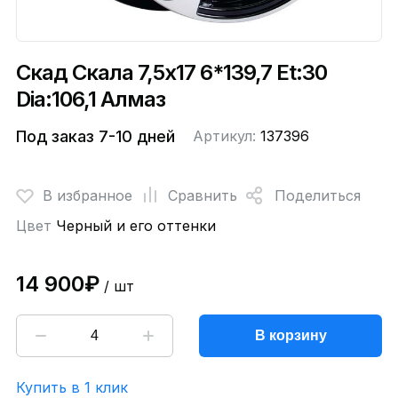
Скад Скала 7,5x17 6*139,7 Et:30
Dia:106,1 Алмаз
Под заказ 7-10 дней
Артикул:
137396
В избранное
Сравнить
Поделиться
Цвет
Черный и его оттенки
14 900₽
/ шт
В корзину
Купить в 1 клик