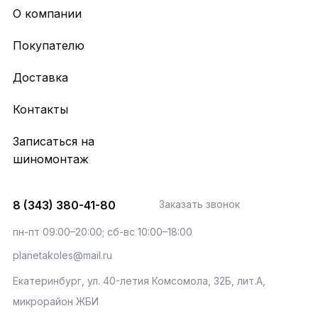
О компании
Покупателю
Доставка
Контакты
Записаться на
шиномонтаж
8 (343) 380-41-80
Заказать звонок
пн-пт 09:00–20:00; сб-вс 10:00–18:00
planetakoles@mail.ru
Екатеринбург, ул. 40-летия Комсомола, 32Б, лит.А,
микрорайон ЖБИ