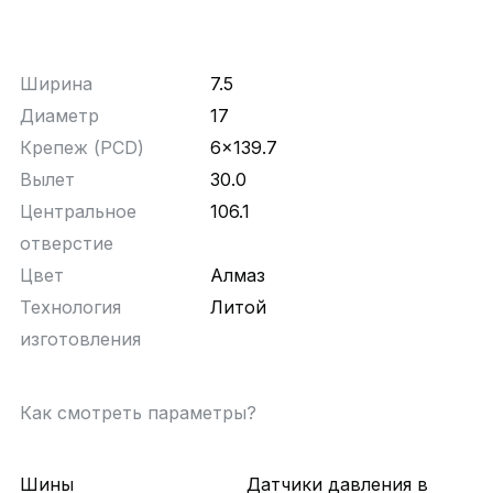
Ширина
7.5
Диаметр
17
Крепеж (PCD)
6x139.7
Вылет
30.0
Центральное
106.1
отверстие
Цвет
Алмаз
Технология
Литой
изготовления
Как смотреть параметры?
Шины
Датчики давления в