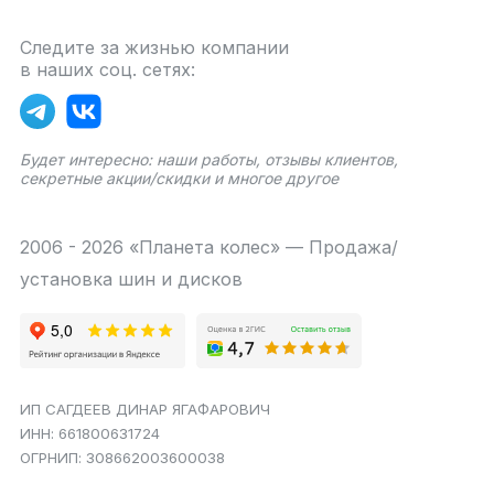
Следите за жизнью компании
в наших соц. сетях:
Будет интересно: наши работы, отзывы клиентов,
секретные акции/скидки и многое другое
2006 - 2026 «Планета колес» — Продажа/
установка шин и дисков
ИП САГДЕЕВ ДИНАР ЯГАФАРОВИЧ
ИНН: 661800631724
ОГРНИП: 308662003600038