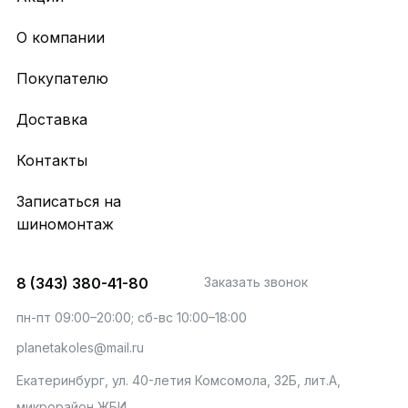
О компании
Покупателю
Доставка
Контакты
Записаться на
шиномонтаж
8 (343) 380-41-80
Заказать звонок
пн-пт 09:00–20:00; сб-вс 10:00–18:00
planetakoles@mail.ru
Екатеринбург, ул. 40-летия Комсомола, 32Б, лит.А,
микрорайон ЖБИ