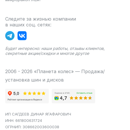
Следите за жизнью компании
в наших соц. сетях:
Будет интересно: наши работы, отзывы клиентов,
секретные акции/скидки и многое другое
2006 - 2026 «Планета колес» — Продажа/
установка шин и дисков
ИП САГДЕЕВ ДИНАР ЯГАФАРОВИЧ
ИНН: 661800631724
ОГРНИП: 308662003600038