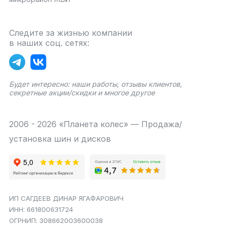
Следите за жизнью компании
в наших соц. сетях:
Будет интересно: наши работы, отзывы клиентов,
секретные акции/скидки и многое другое
2006 - 2026 «Планета колес» — Продажа/
установка шин и дисков
ИП САГДЕЕВ ДИНАР ЯГАФАРОВИЧ
ИНН: 661800631724
ОГРНИП: 308662003600038