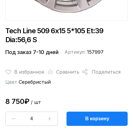
Tech Line 509 6x15 5*105 Et:39
Dia:56,6 S
Под заказ 7-10 дней
Артикул:
157997
В избранное
Сравнить
Поделиться
Цвет
Серебристый
8 750₽
/ шт
В корзину