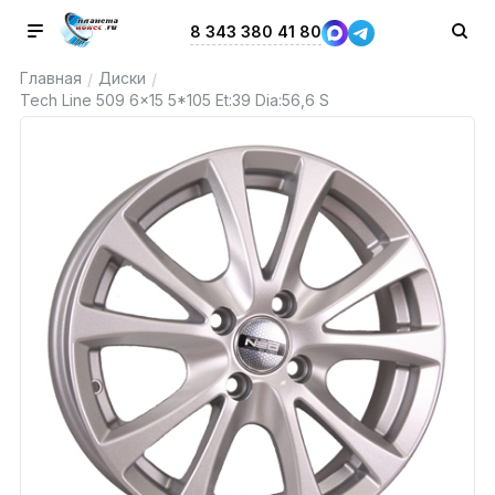
8 343 380 41 80
Главная
Диски
/
/
Tech Line 509 6x15 5*105 Et:39 Dia:56,6 S