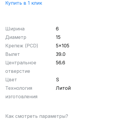
Купить в 1 клик
Ширина
6
Диаметр
15
Крепеж (PCD)
5x105
Вылет
39.0
Центральное
56.6
отверстие
Цвет
S
Технология
Литой
изготовления
Как смотреть параметры?