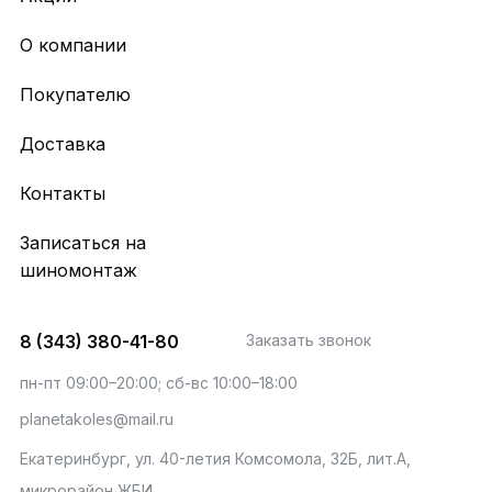
О компании
Покупателю
Доставка
Контакты
Записаться на
шиномонтаж
8 (343) 380-41-80
Заказать звонок
пн-пт 09:00–20:00; сб-вс 10:00–18:00
planetakoles@mail.ru
Екатеринбург, ул. 40-летия Комсомола, 32Б, лит.А,
микрорайон ЖБИ