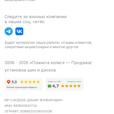
Следите за жизнью компании
в наших соц. сетях:
Будет интересно: наши работы, отзывы клиентов,
секретные акции/скидки и многое другое
2006 - 2026 «Планета колес» — Продажа/
установка шин и дисков
ИП САГДЕЕВ ДИНАР ЯГАФАРОВИЧ
ИНН: 661800631724
ОГРНИП: 308662003600038