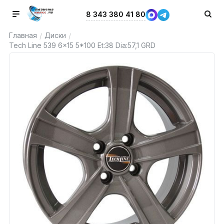
8 343 380 41 80
Главная
Диски
/
/
Tech Line 539 6x15 5*100 Et:38 Dia:57,1 GRD