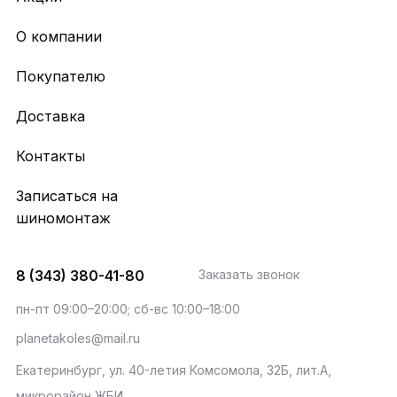
О компании
Покупателю
Доставка
Контакты
Записаться на
шиномонтаж
8 (343) 380-41-80
Заказать звонок
пн-пт 09:00–20:00; сб-вс 10:00–18:00
planetakoles@mail.ru
Екатеринбург, ул. 40-летия Комсомола, 32Б, лит.А,
микрорайон ЖБИ