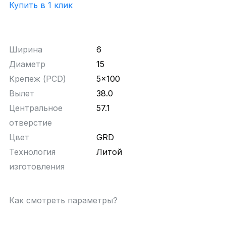
Купить в 1 клик
Ширина
6
Диаметр
15
Крепеж (PCD)
5x100
Вылет
38.0
Центральное
57.1
отверстие
Цвет
GRD
Технология
Литой
изготовления
Как смотреть параметры?