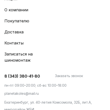
О компании
Покупателю
Доставка
Контакты
Записаться на
шиномонтаж
8 (343) 380-41-80
Заказать звонок
пн-пт 09:00–20:00; сб-вс 10:00–18:00
planetakoles@mail.ru
Екатеринбург, ул. 40-летия Комсомола, 32Б, лит.А,
микрорайон ЖБИ