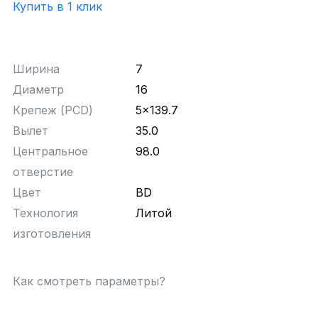
Купить в 1 клик
Ширина
7
Диаметр
16
Крепеж (PCD)
5x139.7
Вылет
35.0
Центральное
98.0
отверстие
Цвет
BD
Технология
Литой
изготовления
Как смотреть параметры?