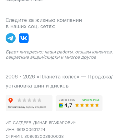
Следите за жизнью компании
в наших соц. сетях:
Будет интересно: наши работы, отзывы клиентов,
секретные акции/скидки и многое другое
2006 - 2026 «Планета колес» — Продажа/
установка шин и дисков
ИП САГДЕЕВ ДИНАР ЯГАФАРОВИЧ
ИНН: 661800631724
ОГРНИП: 308662003600038