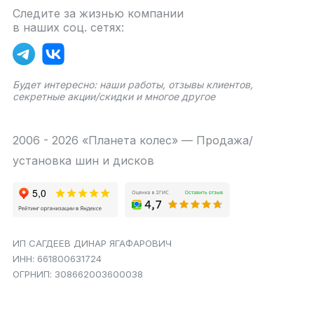
Следите за жизнью компании
в наших соц. сетях:
Будет интересно: наши работы, отзывы клиентов,
секретные акции/скидки и многое другое
2006 - 2026 «Планета колес» — Продажа/
установка шин и дисков
ИП САГДЕЕВ ДИНАР ЯГАФАРОВИЧ
ИНН: 661800631724
ОГРНИП: 308662003600038