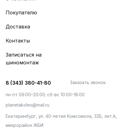
Покупателю
Доставка
Контакты
Записаться на
шиномонтаж
8 (343) 380-41-80
Заказать звонок
пн-пт 09:00–20:00; сб-вс 10:00–18:00
planetakoles@mail.ru
Екатеринбург, ул. 40-летия Комсомола, 32Б, лит.А,
микрорайон ЖБИ