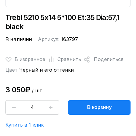
Trebl 5210 5x14 5*100 Et:35 Dia:57,1
black
В наличии
Артикул:
163797
В избранное
Сравнить
Поделиться
Цвет
Черный и его оттенки
3 050₽
/ шт
В корзину
Купить в 1 клик