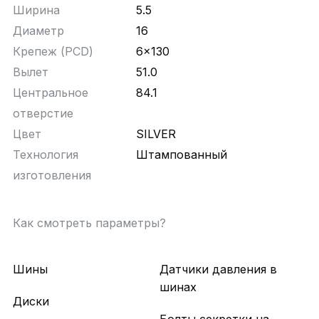
Ширина
5.5
Диаметр
16
Крепеж (PCD)
6x130
Вылет
51.0
Центральное
84.1
отверстие
Цвет
SILVER
Технология
Штампованный
изготовления
Как смотреть параметры?
Шины
Датчики давления в
шинах
Диски