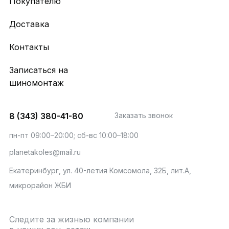
Покупателю
Доставка
Контакты
Записаться на
шиномонтаж
8 (343) 380-41-80
Заказать звонок
пн-пт 09:00–20:00; сб-вс 10:00–18:00
planetakoles@mail.ru
Екатеринбург, ул. 40-летия Комсомола, 32Б, лит.А,
микрорайон ЖБИ
Следите за жизнью компании